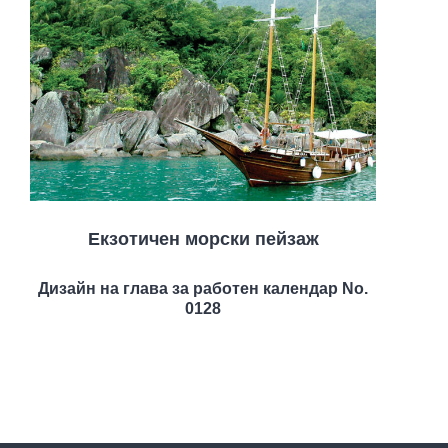
Екзотичен морски пейзаж
Дизайн на глава за работен календар No.
0128