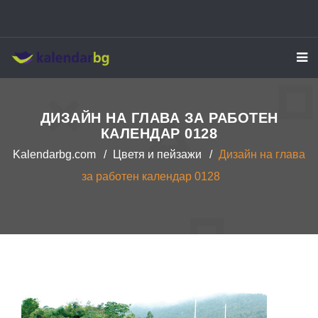
Kalendarbg
ДИЗАЙН НА ГЛАВА ЗА РАБОТЕН
КАЛЕНДАР 0128
Kalendarbg.com
Цветя и пейзажи
Дизайн на глава
за работен календар 0128