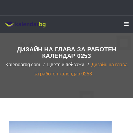
Kalendarbg
ДИЗАЙН НА ГЛАВА ЗА РАБОТЕН
КАЛЕНДАР 0253
Kalendarbg.com
Цветя и пейзажи
Дизайн на глава
за работен календар 0253