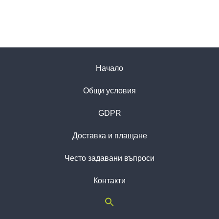
Начало
Общи условия
GDPR
Доставка и плащане
Често задавани въпроси
Контакти