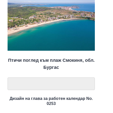
Птичи поглед към плаж Смокиня, обл.
Бургас
Дизайн на глава за работен календар No.
0253