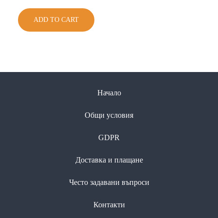
ADD TO CART
Начало
Общи условия
GDPR
Доставка и плащане
Често задавани въпроси
Контакти